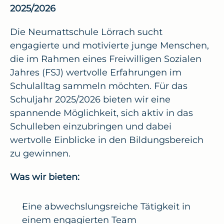
2025/2026
Die Neumattschule Lörrach sucht 
engagierte und motivierte junge Menschen, 
die im Rahmen eines Freiwilligen Sozialen 
Jahres (FSJ) wertvolle Erfahrungen im 
Schulalltag sammeln möchten. Für das 
Schuljahr 2025/2026 bieten wir eine 
spannende Möglichkeit, sich aktiv in das 
Schulleben einzubringen und dabei 
wertvolle Einblicke in den Bildungsbereich 
zu gewinnen.
Was wir bieten:
Eine abwechslungsreiche Tätigkeit in 
einem engagierten Team