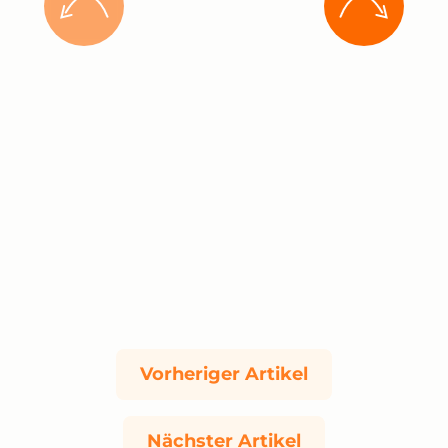
Vorheriger Artikel
Nächster Artikel