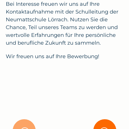
Bei Interesse freuen wir uns auf Ihre 
Kontaktaufnahme mit der Schulleitung der 
Neumattschule Lörrach. Nutzen Sie die 
Chance, Teil unseres Teams zu werden und 
wertvolle Erfahrungen für Ihre persönliche 
und berufliche Zukunft zu sammeln.
Wir freuen uns auf Ihre Bewerbung!