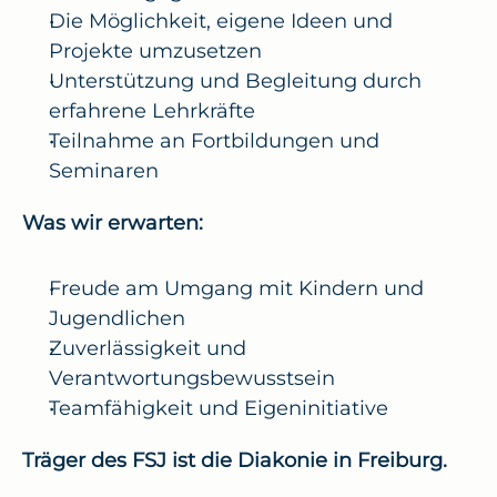
Die Möglichkeit, eigene Ideen und 
Projekte umzusetzen
Unterstützung und Begleitung durch 
erfahrene Lehrkräfte
Teilnahme an Fortbildungen und 
Seminaren
Was wir erwarten:
Freude am Umgang mit Kindern und 
Jugendlichen
Zuverlässigkeit und 
Verantwortungsbewusstsein
Teamfähigkeit und Eigeninitiative
Träger des FSJ ist die Diakonie in Freiburg.