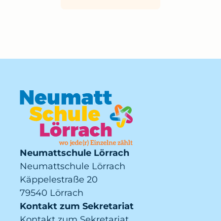
Neumattschule Lörrach
Neumattschule Lörrach
Käppelestraße 20
79540 Lörrach
Kontakt zum Sekretariat
Kontakt zum Sekretariat