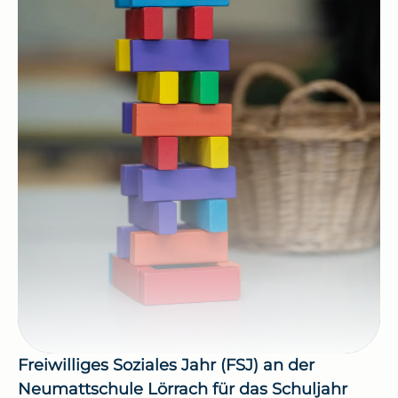
Freiwilliges Soziales Jahr (FSJ) an der 
Neumattschule Lörrach für das Schuljahr 